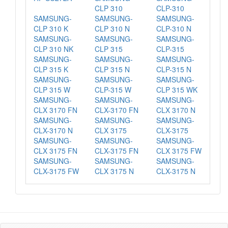
CLP 310
CLP-310
SAMSUNG-
SAMSUNG-
SAMSUNG-
CLP 310 K
CLP 310 N
CLP-310 N
SAMSUNG-
SAMSUNG-
SAMSUNG-
CLP 310 NK
CLP 315
CLP-315
SAMSUNG-
SAMSUNG-
SAMSUNG-
CLP 315 K
CLP 315 N
CLP-315 N
SAMSUNG-
SAMSUNG-
SAMSUNG-
CLP 315 W
CLP-315 W
CLP 315 WK
SAMSUNG-
SAMSUNG-
SAMSUNG-
CLX 3170 FN
CLX-3170 FN
CLX 3170 N
SAMSUNG-
SAMSUNG-
SAMSUNG-
CLX-3170 N
CLX 3175
CLX-3175
SAMSUNG-
SAMSUNG-
SAMSUNG-
CLX 3175 FN
CLX-3175 FN
CLX 3175 FW
SAMSUNG-
SAMSUNG-
SAMSUNG-
CLX-3175 FW
CLX 3175 N
CLX-3175 N