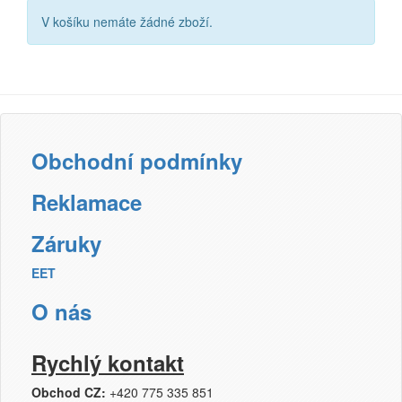
V košíku nemáte žádné zboží.
Obchodní podmínky
Reklamace
Záruky
EET
O nás
Rychlý kontakt
Obchod CZ:
+420 775 335 851